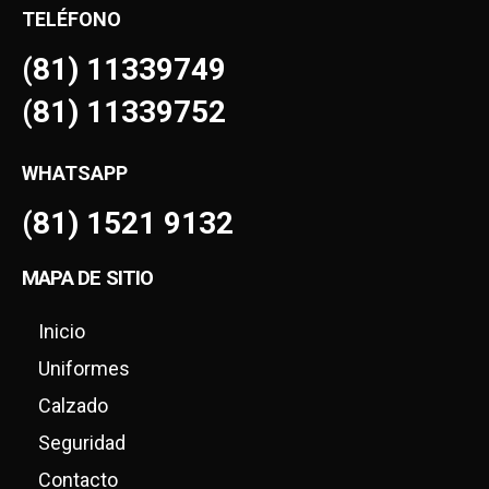
TELÉFONO
(81) 11339749
(81) 11339752
WHATSAPP
(81) 1521 9132
MAPA DE SITIO
Inicio
Uniformes
Calzado
Seguridad
Contacto