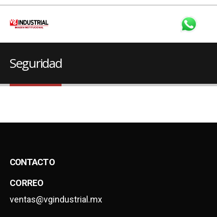
Seguridad
CONTACTO
CORREO
ventas@vgindustrial.mx