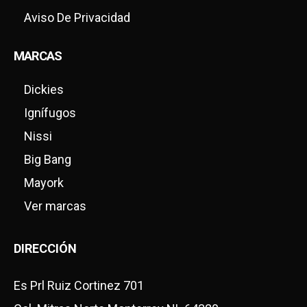
Aviso De Privacidad
MARCAS
Dickies
Ignífugos
Nissi
Big Bang
Mayork
Ver marcas
DIRECCIÓN
Es Prl Ruiz Cortinez 701